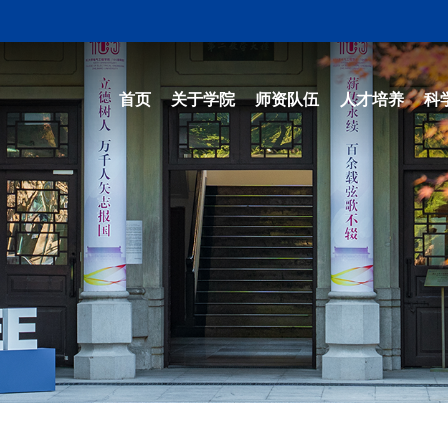
首页
关于学院
师