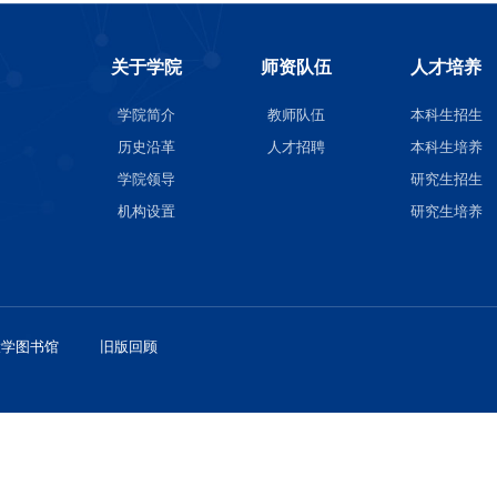
关于学院
师资
学院简介
教师队
历史沿革
人才招
学院领导
机构设置