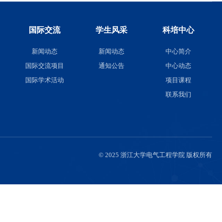
队伍
人才培养
国际交流
伍
本科生招生
新闻动态
聘
本科生培养
国际交流项目
研究生招生
国际学术活动
研究生培养