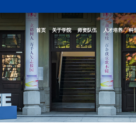
首页
关于学院
师