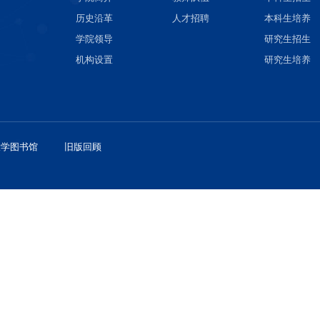
关于学院
师资
学院简介
教师队
历史沿革
人才招
学院领导
机构设置