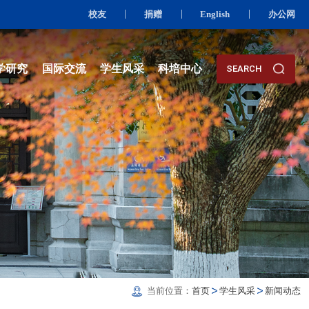
校友
资队伍
人才培养
科学研究
国际交流
学生风