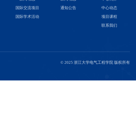
队伍
人才培养
国际交流
伍
本科生招生
新闻动态
聘
本科生培养
国际交流项目
研究生招生
国际学术活动
研究生培养