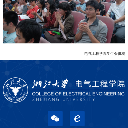
电气工程学院学生会供稿