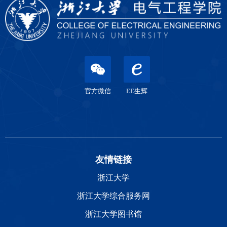
官方微信
EE生辉
友情链接
浙江大学
浙江大学综合服务网
浙江大学图书馆