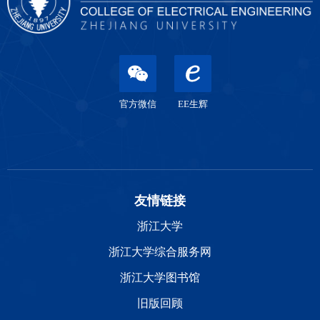
官方微信
EE生辉
友情链接
浙江大学
浙江大学综合服务网
浙江大学图书馆
旧版回顾