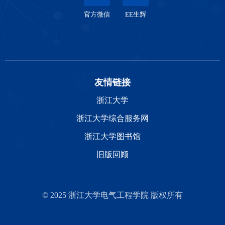
官方微信
EE生辉
友情链接
浙江大学
浙江大学综合服务网
浙江大学图书馆
旧版回顾
© 2025 浙江大学电气工程学院 版权所有