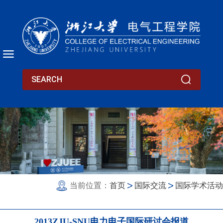
当前位置：
首页
国际交流
国际学术活动
2013ZJU-SNU电力电子国际研讨会报道