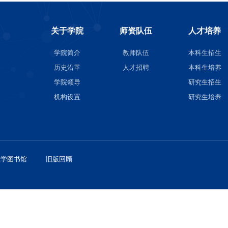
关于学院
师资
学院简介
教师队
历史沿革
人才招
学院领导
机构设置