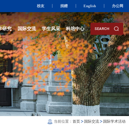
校友
资队伍
人才培养
科学研究
国际交流
学生风