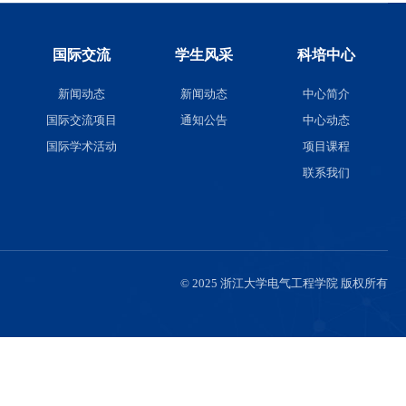
队伍
人才培养
国际交流
伍
本科生招生
新闻动态
聘
本科生培养
国际交流项目
研究生招生
国际学术活动
研究生培养