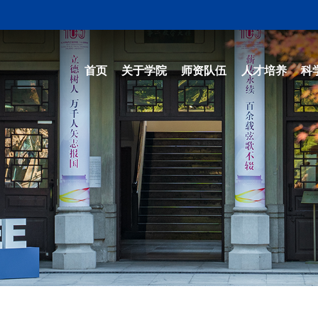
首页
关于学院
师