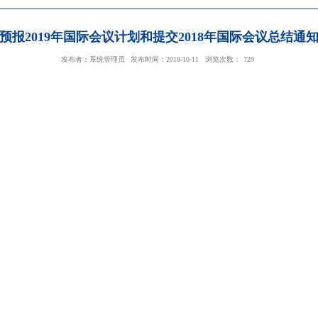
外事处关于预报2019年国际会议计划和提交20
发布者：系统管理员
发布时间：2018-10-11