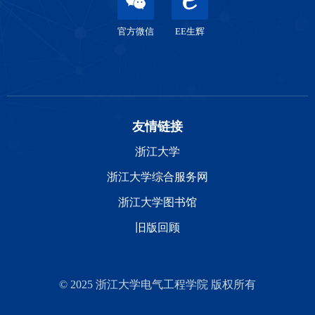
官方微信
EE生辉
友情链接
浙江大学
浙江大学综合服务网
浙江大学图书馆
旧版回顾
© 2025 浙江大学电气工程学院 版权所有