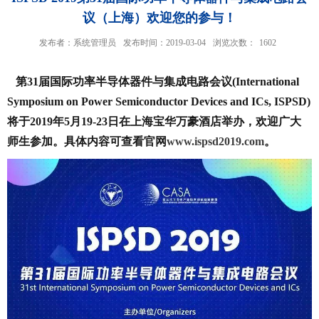
议（上海）欢迎您的参与！
发布者：系统管理员
发布时间：2019-03-04
浏览次数：
1602
第31届国际功率半导体器件与集成电路会议(International
Symposium on Power Semiconductor Devices and ICs, ISPSD)
将于2019年5月19-23日在上海宝华万豪酒店举办，欢迎广大
师生参加。具体内容可查看官网
www.ispsd2019.com
。