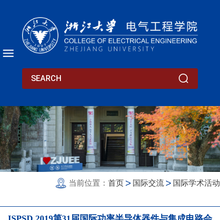
当前位置：
首页
国际交流
国际学术活动
ISPSD 2019第31届国际功率半导体器件与集成电路会