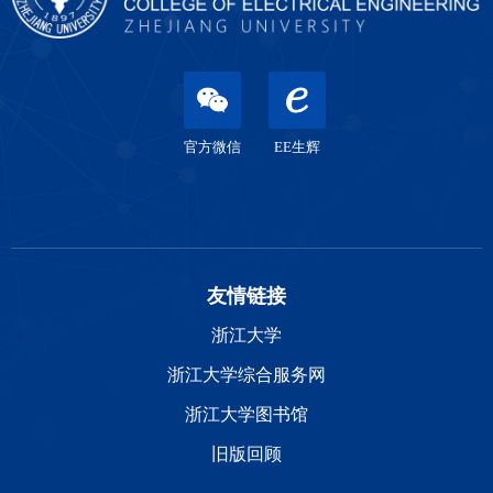
官方微信
EE生辉
友情链接
浙江大学
浙江大学综合服务网
浙江大学图书馆
旧版回顾