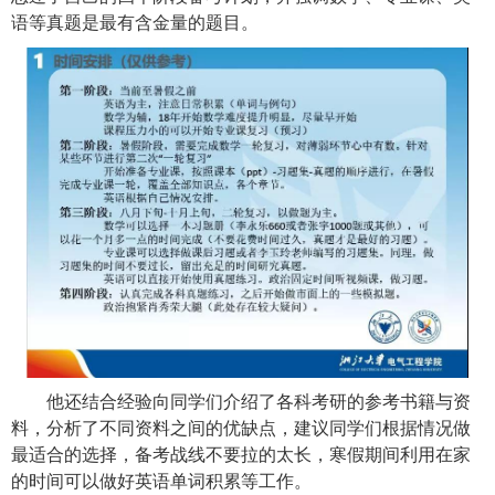
语等真题是最有含金量的题目。
他还结合经验向同学们介绍了各科考研的参考书籍与资
料，分析了不同资料之间的优缺点，建议同学们根据情况做
最适合的选择，备考战线不要拉的太长，寒假期间利用在家
的时间可以做好英语单词积累等工作。