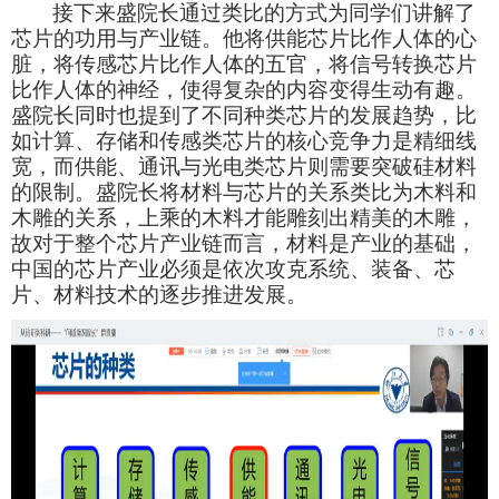
接下来盛院长通过类比的方式为同学们讲解了
芯片的功用与产业链。他将供能芯片比作人体的心
脏，将传感芯片比作人体的五官，将信号转换芯片
比作人体的神经，使得复杂的内容变得生动有趣。
盛院长同时也提到了不同种类芯片的发展趋势，比
如计算、存储和传感类芯片的核心竞争力是精细线
宽，而供能、通讯与光电类芯片则需要突破硅材料
的限制。盛院长将材料与芯片的关系类比为木料和
木雕的关系，上乘的木料才能雕刻出精美的木雕，
故对于整个芯片产业链而言，材料是产业的基础，
中国的芯片产业必须是依次攻克系统、装备、芯
片、材料技术的逐步推进发展。