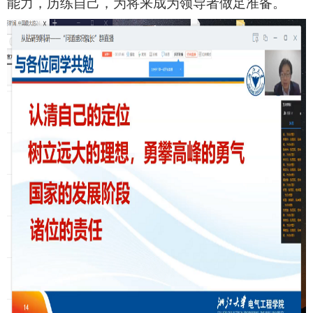
能力，历练自己，为将来成为领导者做足准备。