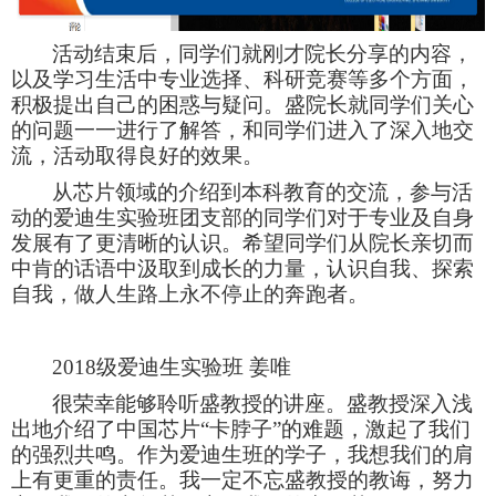
活动结束后，同学们就刚才院长分享的内容，
以及学习生活中专业选择、科研竞赛等多个方面，
积极提出自己的困惑与疑问。盛院长就同学们关心
的问题一一进行了解答，和同学们进入了深入地交
流，活动取得良好的效果。
从芯片领域的介绍到本科教育的交流，参与活
动的爱迪生实验班团支部的同学们对于专业及自身
发展有了更清晰的认识。希望同学们从院长亲切而
中肯的话语中汲取到成长的力量，认识自我、探索
自我，做人生路上永不停止的奔跑者。
2018级爱迪生实验班 姜唯
很荣幸能够聆听盛教授的讲座。盛教授深入浅
出地介绍了中国芯片“卡脖子”的难题，激起了我们
的强烈共鸣。作为爱迪生班的学子，我想我们的肩
上有更重的责任。我一定不忘盛教授的教诲，努力