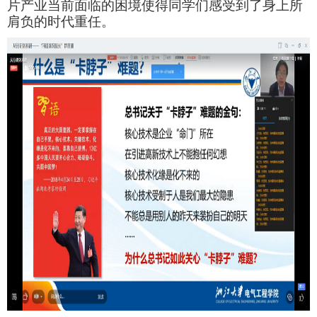
片产业当前面临的困境使得同学们感受到了身上所
肩负的时代重任。