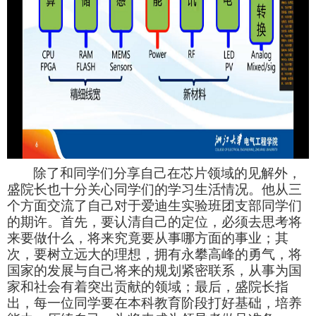
除了和同学们分享自己在芯片领域的见解外，
盛院长也十分关心同学们的学习生活情况。他从三
个方面交流了自己对于爱迪生实验班团支部同学们
的期许。首先，要认清自己的定位，必须去思考将
来要做什么，将来究竟要从事哪方面的事业；其
次，要树立远大的理想，拥有永攀高峰的勇气，将
国家的发展与自己将来的规划紧密联系，从事为国
家和社会有着突出贡献的领域；最后，盛院长指
出，每一位同学要在本科教育阶段打好基础，培养