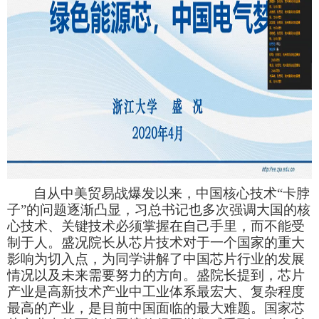
自从中美贸易战爆发以来，中国核心技术“卡脖
子”的问题逐渐凸显，习总书记也多次强调大国的核
心技术、关键技术必须掌握在自己手里，而不能受
制于人。盛况院长从芯片技术对于一个国家的重大
影响为切入点，为同学讲解了中国芯片行业的发展
情况以及未来需要努力的方向。盛院长提到，芯片
产业是高新技术产业中工业体系最宏大、复杂程度
最高的产业，是目前中国面临的最大难题。国家芯