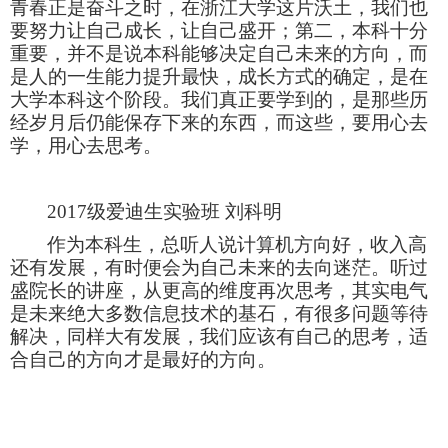
青春正是奋斗之时，在浙江大学这片沃土，我们也
要努力让自己成长，让自己盛开；第二，本科十分
重要，并不是说本科能够决定自己未来的方向，而
是人的一生能力提升最快，成长方式的确定，是在
大学本科这个阶段。我们真正要学到的，是那些历
经岁月后仍能保存下来的东西，而这些，要用心去
学，用心去思考。
2017级爱迪生实验班 刘科明
作为本科生，总听人说计算机方向好，收入高
还有发展，有时便会为自己未来的去向迷茫。听过
盛院长的讲座，从更高的维度再次思考，其实电气
是未来绝大多数信息技术的基石，有很多问题等待
解决，同样大有发展，我们应该有自己的思考，适
合自己的方向才是最好的方向。