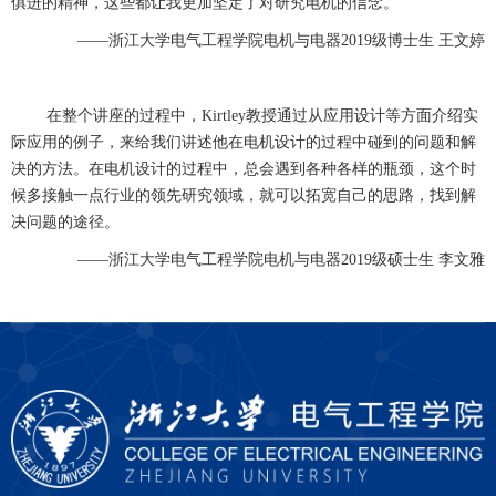
俱进的精神，这些都让我更加坚定了对研究电机的信念。
——浙江大学电气工程学院电机与电器2019级博士生 王文婷
在整个讲座的过程中，Kirtley教授通过从应用设计等方面介绍实
际应用的例子，来给我们讲述他在电机设计的过程中碰到的问题和解
决的方法。在电机设计的过程中，总会遇到各种各样的瓶颈，这个时
候多接触一点行业的领先研究领域，就可以拓宽自己的思路，找到解
决问题的途径。
——浙江大学电气工程学院电机与电器2019级硕士生 李文雅