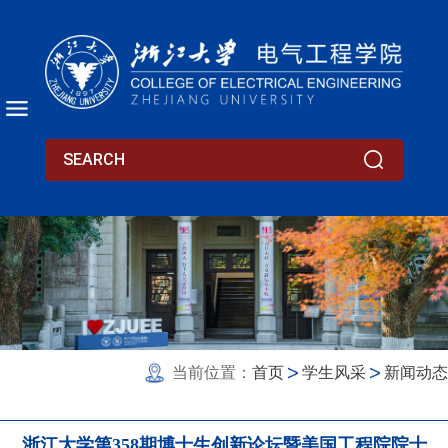
当前位置：
首页
学生风采
新闻动态
浙江大学第358期博士生创新论坛暨美国工程院院士