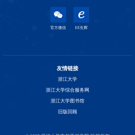
官方微信
EE生辉
友情链接
浙江大学
浙江大学综合服务网
浙江大学图书馆
旧版回顾