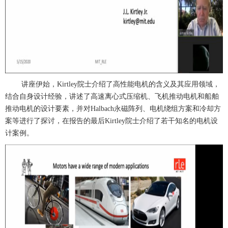
讲座伊始，Kirtley院士介绍了高性能电机的含义及其应用领域，
结合自身设计经验，讲述了高速离心式压缩机、飞机推动电机和船舶
推动电机的设计要素，并对Halbach永磁阵列、电机绕组方案和冷却方
案等进行了探讨，在报告的最后Kirtley院士介绍了若干知名的电机设
计案例。