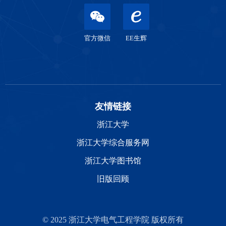
官方微信
EE生辉
友情链接
浙江大学
浙江大学综合服务网
浙江大学图书馆
旧版回顾
© 2025 浙江大学电气工程学院 版权所有