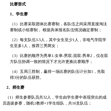
比赛形式
1
、学生赛
（
1
）比赛采取团体比赛赛制，各队伍之间采用直接淘汰
赛制或小组赛制， 根据具体报名队伍情况确定赛制；
（
2
）每支队伍
3-5
人，其中女生至少
1
人，非电气学院学
生至多
1
人，推荐三男两女；
（
3
）比赛的顺序为男单
1-
女单
-
男双
-
混双
-
男单
2
，仅在双
方队伍协调一致的情况下才允许更换比赛顺序；
（
4
）五局三胜制，赢得一场比赛的队伍计分加
1
，先取
得
3
分的队伍获胜。
2
、师生赛
（
1
）师生参赛队员共
32
人，学生由学生赛中表现突出的成
员选拔参赛，随机
1
教师
+1
学生组队，共
16
支队伍；