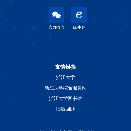
官方微信
EE生辉
友情链接
浙江大学
浙江大学综合服务网
浙江大学图书馆
旧版回顾