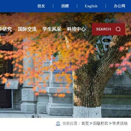
校友
资队伍
人才培养
科学研究
国际交流
学生风