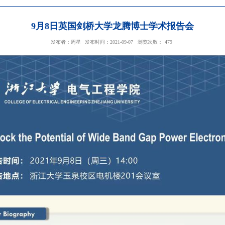
9月8日英国剑桥大学龙腾
发布者：周星
发布时间：2021-09-07