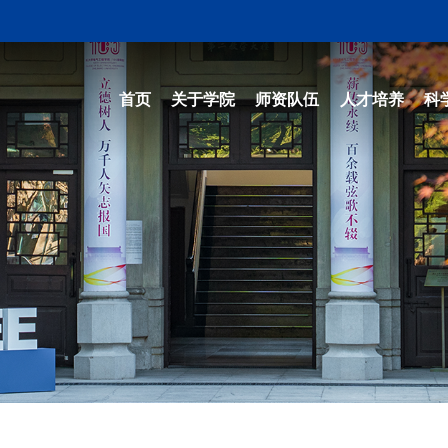
首页
关于学院
师