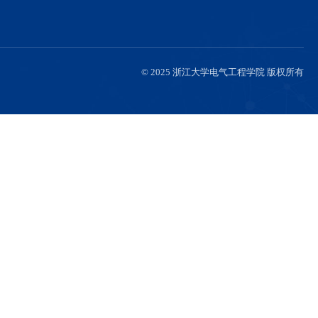
队伍
人才培养
国际交流
伍
本科生招生
新闻动态
聘
本科生培养
国际交流项目
研究生招生
国际学术活动
研究生培养