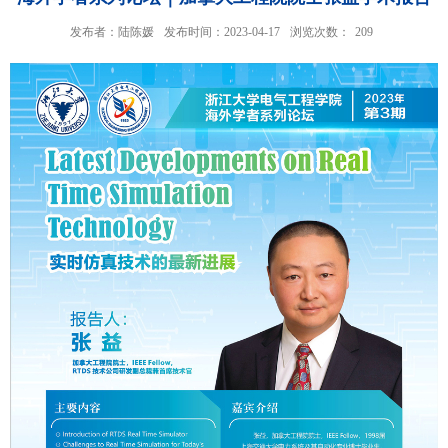
发布者：陆陈媛
发布时间：2023-04-17
浏览次数：
209