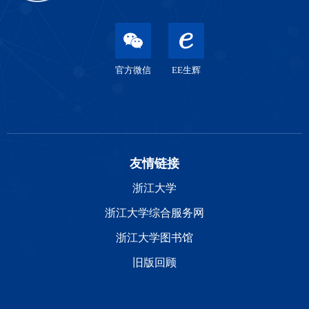
官方微信
EE生辉
友情链接
浙江大学
浙江大学综合服务网
浙江大学图书馆
旧版回顾