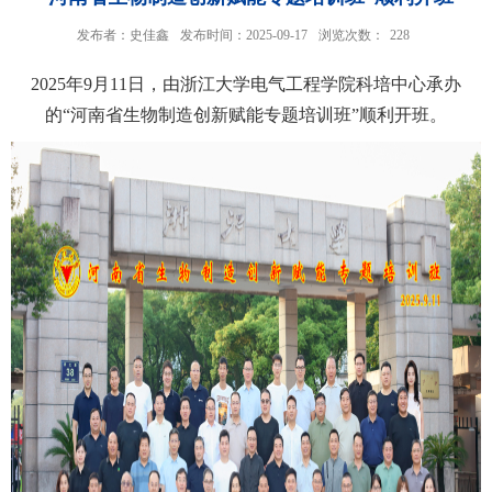
发布者：史佳鑫
发布时间：2025-09-17
浏览次数：
228
2025年9月11日，由浙江大学电气工程学院科培中心承办
的“河南省生物制造创新赋能专题培训班”顺利开班。