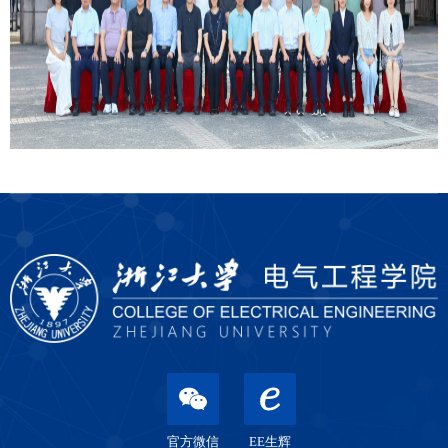
官方微信
EE生辉