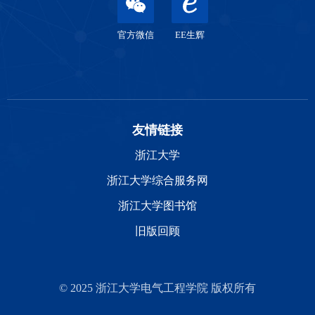
官方微信
EE生辉
友情链接
浙江大学
浙江大学综合服务网
浙江大学图书馆
旧版回顾
© 2025 浙江大学电气工程学院 版权所有