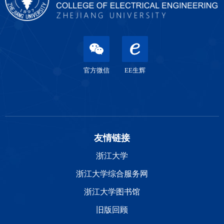
官方微信
EE生辉
友情链接
浙江大学
浙江大学综合服务网
浙江大学图书馆
旧版回顾