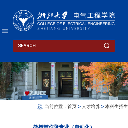
当前位置：
首页
人才培养
本科生招生
教授带你逛专业（自动化）