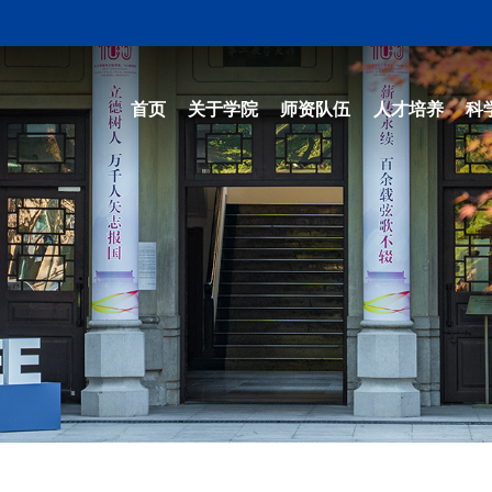
首页
关于学院
师