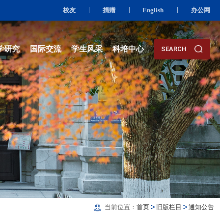
校友
资队伍
人才培养
科学研究
国际交流
学生风