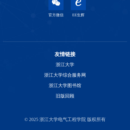
官方微信
EE生辉
友情链接
浙江大学
浙江大学综合服务网
浙江大学图书馆
旧版回顾
© 2025 浙江大学电气工程学院 版权所有