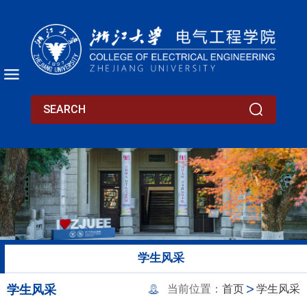
学生风采
学生风采
当前位置：
首页
学生风采