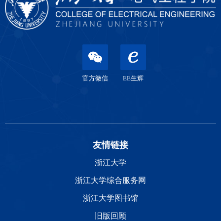
官方微信
EE生辉
友情链接
浙江大学
浙江大学综合服务网
浙江大学图书馆
旧版回顾