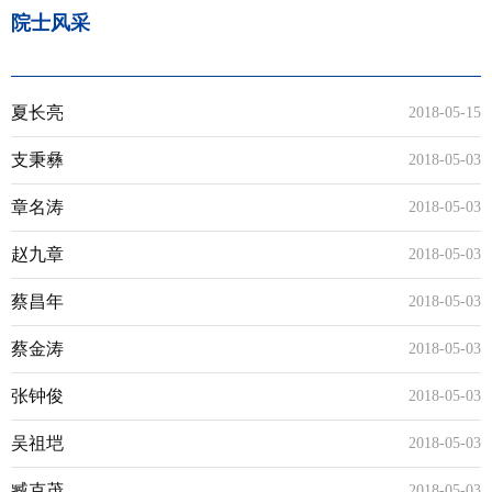
院士风采
夏长亮
2018-05-15
支秉彝
2018-05-03
章名涛
2018-05-03
赵九章
2018-05-03
蔡昌年
2018-05-03
蔡金涛
2018-05-03
张钟俊
2018-05-03
吴祖垲
2018-05-03
臧克茂
2018-05-03