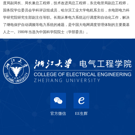
度局副局长、局长兼总工程师，技术改进局总工程师，东北电管局副总工程师，
国务院学位委员会学科评议组成员，哈尔滨工业大学电机系主任，水电部电力科
学研究院研究生部副主任等职。长期从事电力系统运行调度和自动化工作，解决
了继电保护自动调频等电力系统的难题，是中国大电网调度管理体制的主要奠基
人之一。1980年当选为中国科学院院士（学部委员）。
官方微信
EE生辉