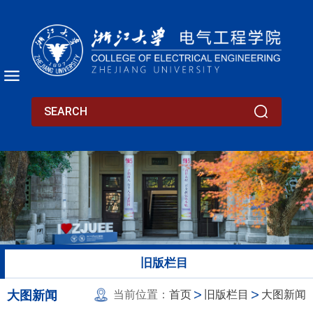
旧版栏目
大图新闻
当前位置：
首页
旧版栏目
大图新闻