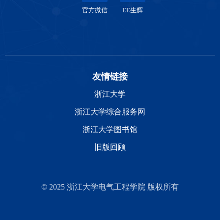
官方微信
EE生辉
友情链接
浙江大学
浙江大学综合服务网
浙江大学图书馆
旧版回顾
© 2025 浙江大学电气工程学院 版权所有