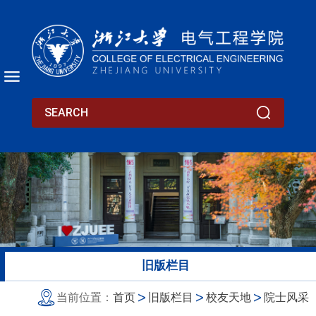
旧版栏目
当前位置：
首页
旧版栏目
校友天地
院士风采