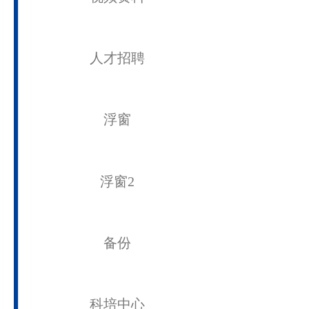
通知公告
大图新闻
学术活动
快速通道