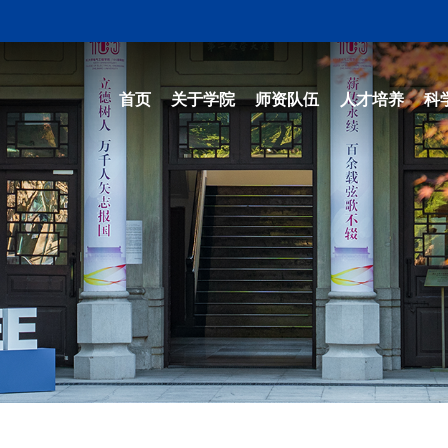
首页
关于学院
师