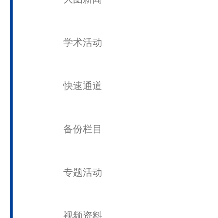
联系我们
顶部链接
新闻动态
热门新闻