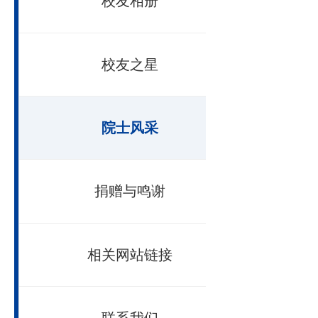
校友动态
校友分会
校友名录
校友相册