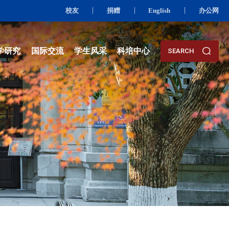
校友
资队伍
人才培养
科学研究
国际交流
学生风