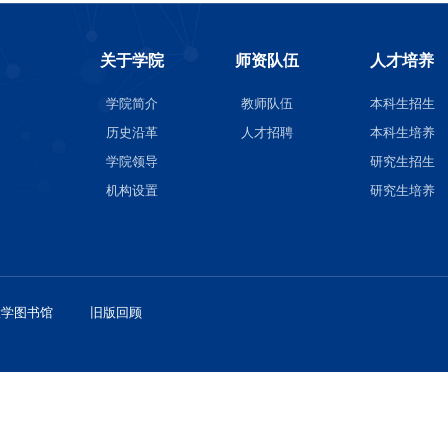
关于学院
师资
学院简介
教师队
历史沿革
人才招
学院领导
机构设置