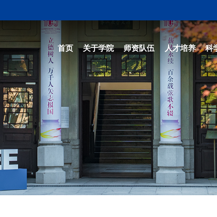
首页
关于学院
师