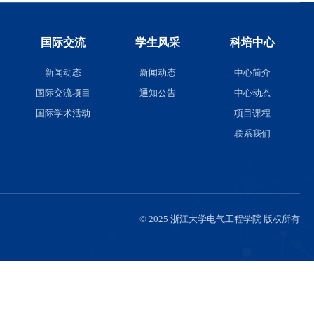
队伍
人才培养
国际交流
伍
本科生招生
新闻动态
聘
本科生培养
国际交流项目
研究生招生
国际学术活动
研究生培养