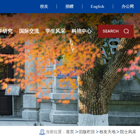
校友
资队伍
人才培养
科学研究
国际交流
学生风