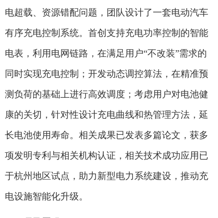
电超载、资源错配问题，团队设计了一套电动汽车
有序充电控制系统。首创支持充电功率控制的智能
电表，利用电网链路，在满足用户
“
不改装
”
需求的
同时实现充电控制；开发动态调控算法，在精准预
测负荷的基础上进行高效调度；考虑用户对电池健
康的关切，针对性设计充电曲线和热管理方法，延
长电池使用寿命。相关成果已发表多篇论文，获多
项发明专利与相关机构认证，相关技术成功应用已
于杭州地区试点，助力新型电力系统建设，推动充
电设施智能化升级。