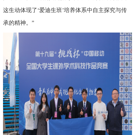
这生动体现了
‘
爱迪生班
’
培养体系中自主探究与传
承的精神。
”