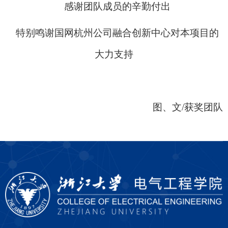
感谢团队成员的辛勤付出
特别鸣谢国网杭州公司融合创新中心对本项目的
大力支持
图、文/获奖团队