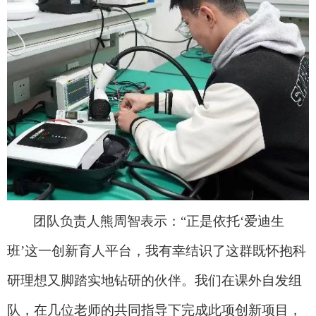
团队负责人熊周智表示：
“
正是依托
‘
爱迪生
班
’
这一创新育人平台，我有幸结识了这群既怀抱科
研理想又脚踏实地钻研的伙伴。我们在课外自发组
队，在几位老师的共同指导下完成此项创新项目，