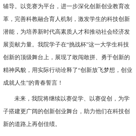
辅导。以竞赛为平台，进一步深化创新创业教育改
革，完善科教融合育人机制，激发学生的科技创新
潜能，为培养新时代高素质人才和推动社会经济发
展贡献力量。我院学子在
“
挑战杯
”
这一大学生科技
创新的顶级舞台上，展现了敢闯敢拼、勇于创新的
精神风貌，用实际行动诠释了
“
创新放飞梦想，创业
成就人生
”
的青春誓言！
未来，我院将继续以赛促学、以赛促创，为学
子搭建更广阔的创新创业舞台，助力他们在科技创
新的道路上再创佳绩。