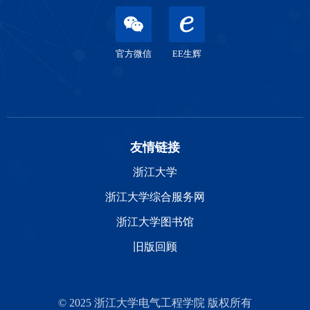
官方微信
EE生辉
友情链接
浙江大学
浙江大学综合服务网
浙江大学图书馆
旧版回顾
© 2025 浙江大学电气工程学院 版权所有