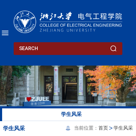
学生风采
学生风采
当前位置：
首页
学生风采