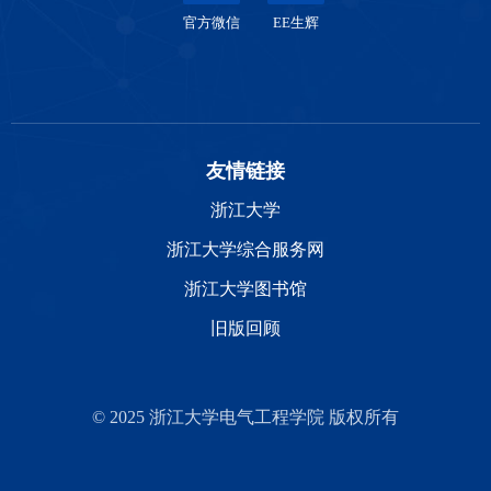
官方微信
EE生辉
友情链接
浙江大学
浙江大学综合服务网
浙江大学图书馆
旧版回顾
© 2025 浙江大学电气工程学院 版权所有