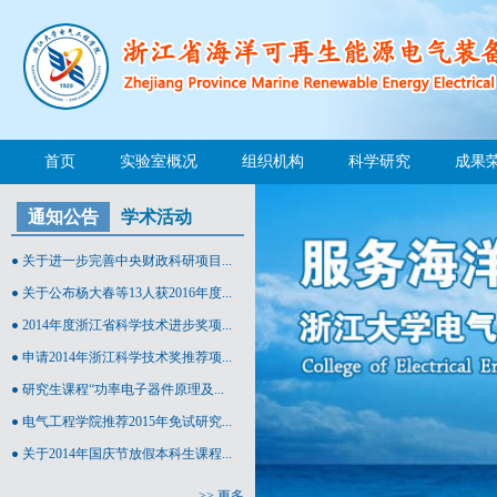
首页
实验室概况
组织机构
科学研究
成果
通知公告
学术活动
关于进一步完善中央财政科研项目...
关于公布杨大春等13人获2016年度...
2014年度浙江省科学技术进步奖项...
申请2014年浙江科学技术奖推荐项...
研究生课程“功率电子器件原理及...
电气工程学院推荐2015年免试研究...
关于2014年国庆节放假本科生课程...
>> 更多