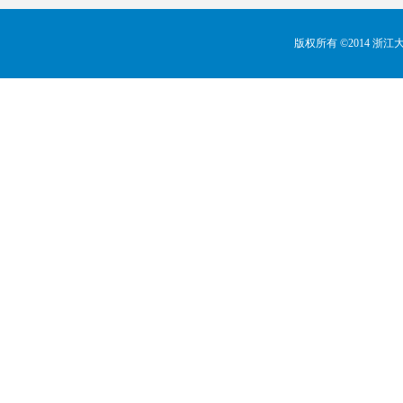
版权所有 ©2014 浙